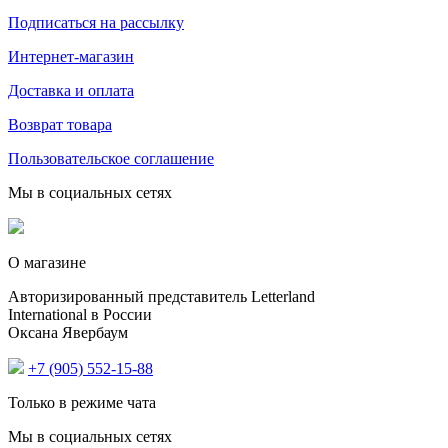
Подписаться на рассылку
Интернет-магазин
Доставка и оплата
Возврат товара
Пользовательское соглашение
Мы в социальных сетях
О магазине
Авторизированный представитель Letterland
International в России
Оксана Явербаум
+7 (905) 552-15-88
Только в режиме чата
Мы в социальных сетях